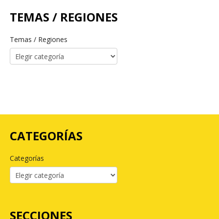
TEMAS / REGIONES
Temas / Regiones
CATEGORÍAS
Categorías
SECCIONES