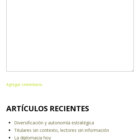
ARTÍCULOS RECIENTES
Diversificación y autonomía estratégica
Titulares sin contexto, lectores sin información
La diplomacia hoy