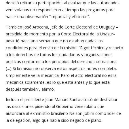
decidió retirar su participación, al evaluar que las autoridades
venezolanas no respondieron a tiempo las preguntas para
hacer una observación “imparcial y eficiente”.
También José Arocena, jefe de Corte Electoral de Uruguay –
presidida de momento por la Corte Electoral de la Unasur–
advirtió hace una semana que no estaban dadas las
condiciones para el envío de la misión: “Rigor técnico y respeto
a los derechos de todos los ciudadanos y organizaciones
políticas conforme a los principios del derecho internacional
(…) Si la misión no observa estos aspectos no es completa,
simplemente ve la mecánica. Pero el acto electoral no es la
mecánica solamente, es lo que está antes y lo que está
después también”, afirmó.
Incluso el presidente Juan Manuel Santos trató de destrabar
las discusiones pidiendo al Gobierno venezolano que
autorizara al exministro brasileño Nelson Jobim como líder de
la delegación, algo que había sido negado de plano.