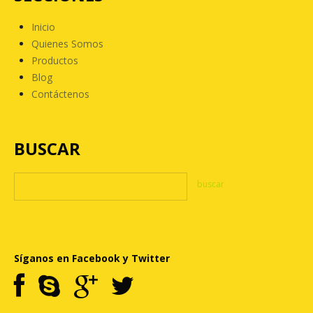
Inicio
Quienes Somos
Productos
Blog
Contáctenos
BUSCAR
Síganos en Facebook y Twitter