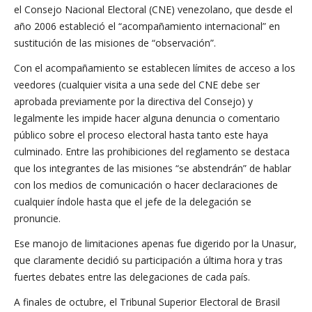
el Consejo Nacional Electoral (CNE) venezolano, que desde el
año 2006 estableció el “acompañamiento internacional” en
sustitución de las misiones de “observación”.
Con el acompañamiento se establecen límites de acceso a los
veedores (cualquier visita a una sede del CNE debe ser
aprobada previamente por la directiva del Consejo) y
legalmente les impide hacer alguna denuncia o comentario
público sobre el proceso electoral hasta tanto este haya
culminado. Entre las prohibiciones del reglamento se destaca
que los integrantes de las misiones “se abstendrán” de hablar
con los medios de comunicación o hacer declaraciones de
cualquier índole hasta que el jefe de la delegación se
pronuncie.
Ese manojo de limitaciones apenas fue digerido por la Unasur,
que claramente decidió su participación a última hora y tras
fuertes debates entre las delegaciones de cada país.
A finales de octubre, el Tribunal Superior Electoral de Brasil