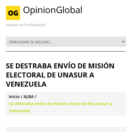
Análisis en Profundidad
SE DESTRABA ENVÍO DE MISIÓN
ELECTORAL DE UNASUR A
VENEZUELA
Inicio
ALBA
Se destraba envío de misión electoral de Unasur a
Venezuela