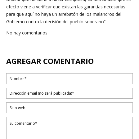
efecto viene a verificar que existan las garantías necesarias
para que aquí no haya un arrebatón de los malandros del
Gobierno contra la decisión del pueblo soberano”.
No hay comentarios
AGREGAR COMENTARIO