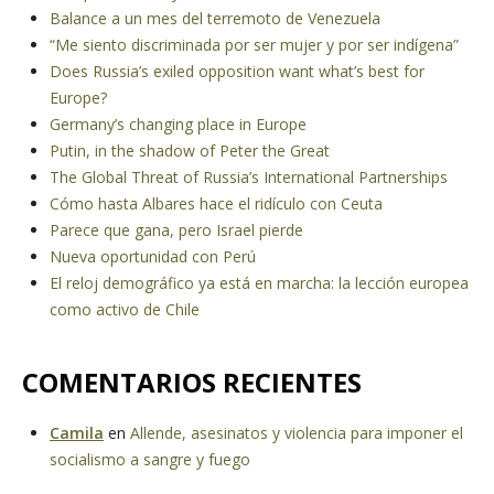
Balance a un mes del terremoto de Venezuela
“Me siento discriminada por ser mujer y por ser indígena”
Does Russia’s exiled opposition want what’s best for
Europe?
Germany’s changing place in Europe
Putin, in the shadow of Peter the Great
The Global Threat of Russia’s International Partnerships
Cómo hasta Albares hace el ridículo con Ceuta
Parece que gana, pero Israel pierde
Nueva oportunidad con Perú
El reloj demográfico ya está en marcha: la lección europea
como activo de Chile
COMENTARIOS RECIENTES
Camila
en
Allende, asesinatos y violencia para imponer el
socialismo a sangre y fuego