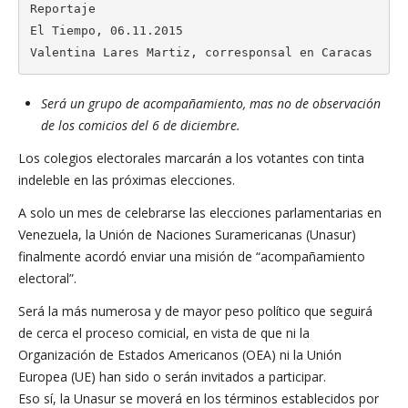
Reportaje

El Tiempo, 06.11.2015

Valentina Lares Martiz, corresponsal en Caracas
Será un grupo de acompañamiento, mas no de observación
de los comicios del 6 de diciembre.
Los colegios electorales marcarán a los votantes con tinta
indeleble en las próximas elecciones.
A solo un mes de celebrarse las elecciones parlamentarias en
Venezuela, la Unión de Naciones Suramericanas (Unasur)
finalmente acordó enviar una misión de “acompañamiento
electoral”.
Será la más numerosa y de mayor peso político que seguirá
de cerca el proceso comicial, en vista de que ni la
Organización de Estados Americanos (OEA) ni la Unión
Europea (UE) han sido o serán invitados a participar.
Eso sí, la Unasur se moverá en los términos establecidos por