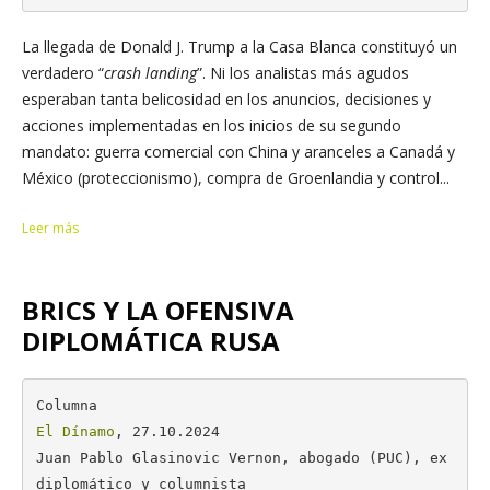
La llegada de Donald J. Trump a la Casa Blanca constituyó un
verdadero “
crash landing
”. Ni los analistas más agudos
esperaban tanta belicosidad en los anuncios, decisiones y
acciones implementadas en los inicios de su segundo
mandato: guerra comercial con China y aranceles a Canadá y
México (proteccionismo), compra de Groenlandia y control...
Leer más
BRICS Y LA OFENSIVA
DIPLOMÁTICA RUSA
El Dínamo
, 27.10.2024

Juan Pablo Glasinovic Vernon, abogado (PUC), ex
diplomático y columnista