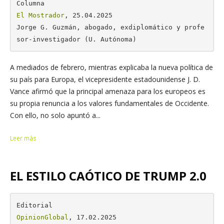
El Mostrador
, 25.04.2025

Jorge G. Guzmán, abogado, exdiplomático y profe
sor-investigador (U. Autónoma)
A mediados de febrero, mientras explicaba la nueva política de
su país para Europa, el vicepresidente estadounidense J. D.
Vance afirmó que la principal amenaza para los europeos es
su propia renuncia a los valores fundamentales de Occidente.
Con ello, no solo apuntó a...
Leer más
EL ESTILO CAÓTICO DE TRUMP 2.0
OpinionGlobal
, 17.02.2025