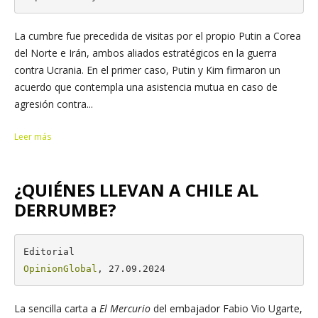
La cumbre fue precedida de visitas por el propio Putin a Corea
del Norte e Irán, ambos aliados estratégicos en la guerra
contra Ucrania. En el primer caso, Putin y Kim firmaron un
acuerdo que contempla una asistencia mutua en caso de
agresión contra...
Leer más
¿QUIÉNES LLEVAN A CHILE AL
DERRUMBE?
OpinionGlobal
, 27.09.2024
La sencilla carta a
El Mercurio
del embajador Fabio Vio Ugarte,