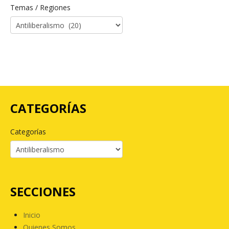
Temas / Regiones
CATEGORÍAS
Categorías
SECCIONES
Inicio
Quienes Somos