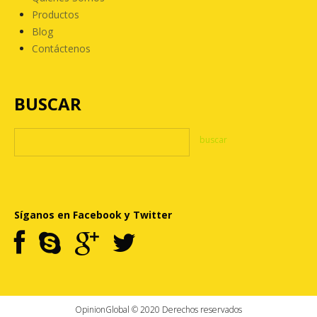
Productos
Blog
Contáctenos
BUSCAR
Síganos en Facebook y Twitter
OpinionGlobal © 2020 Derechos reservados