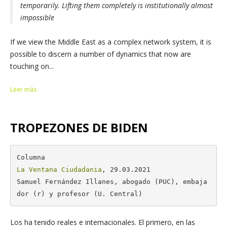
temporarily. Lifting them completely is institutionally almost
impossible
If we view the Middle East as a complex network system, it is
possible to discern a number of dynamics that now are
touching on...
Leer más
TROPEZONES DE BIDEN
La Ventana Ciudadania
, 29.03.2021  

Samuel Fernández Illanes, abogado (PUC), embaja
dor (r) y profesor (U. Central)
Los ha tenido reales e internacionales. El primero, en las