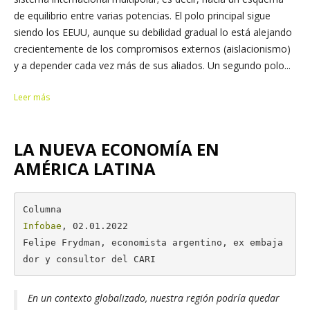
de equilibrio entre varias potencias. El polo principal sigue
siendo los EEUU, aunque su debilidad gradual lo está alejando
crecientemente de los compromisos externos (aislacionismo)
y a depender cada vez más de sus aliados. Un segundo polo...
Leer más
LA NUEVA ECONOMÍA EN
AMÉRICA LATINA
Infobae
, 02.01.2022

Felipe Frydman, economista argentino, ex embaja
dor y consultor del CARI
En un contexto globalizado, nuestra región podría quedar