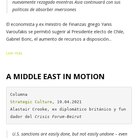
nuevamente rezagada mientras Asia continuará con sus
políticas de absorber inversiones
El economista y ex ministro de Finanzas griego Yanis
Varoufakis se permitió sugerir al Presidente electo de Chile,
Gabriel Boric, el aumento de recursos a disposición...
Leer más
A MIDDLE EAST IN MOTION
Strategic Culture
, 19.04.2021

Alastair Crooke, ex diplomático británico y fun
dador del 
Crisis Forum-Beirut
U.S. sanctions are easily done, but not easily undone – even