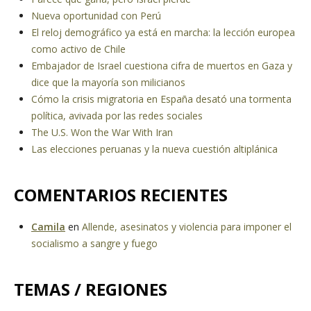
Nueva oportunidad con Perú
El reloj demográfico ya está en marcha: la lección europea
como activo de Chile
Embajador de Israel cuestiona cifra de muertos en Gaza y
dice que la mayoría son milicianos
Cómo la crisis migratoria en España desató una tormenta
política, avivada por las redes sociales
The U.S. Won the War With Iran
Las elecciones peruanas y la nueva cuestión altiplánica
COMENTARIOS RECIENTES
Camila
en
Allende, asesinatos y violencia para imponer el
socialismo a sangre y fuego
TEMAS / REGIONES