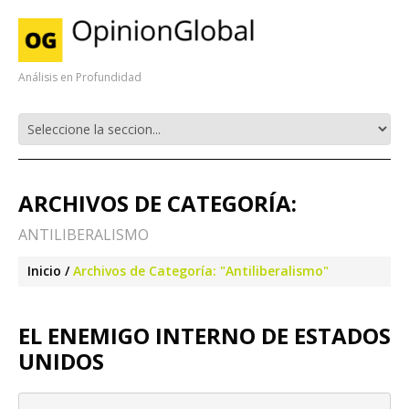
Análisis en Profundidad
ARCHIVOS DE CATEGORÍA:
ANTILIBERALISMO
Inicio
Archivos de Categoría: "Antiliberalismo"
EL ENEMIGO INTERNO DE ESTADOS
UNIDOS