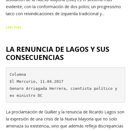
evidente, con la conformación de dos polos; un progresismo
laico con reivindicaciones de izquierda tradicional y...
Leer más
LA RENUNCIA DE LAGOS Y SUS
CONSECUENCIAS
Columna

El Mercurio, 11.04.2017

Genaro Arriagada Herrera, cientista político y 
ex ministro DC
La proclamación de Guillier y la renuncia de Ricardo Lagos son
la expresión de una crisis de la Nueva Mayoría que no solo
amenaza su existencia, sino que además refleja discrepancias