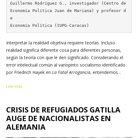
Guillermo Rodríguez G., investigador (Centro de 
Economía Política Juan de Mariana) y profesor d
e

Economía Política (IUPG-Caracas)
Interpretar la realidad objetiva requiere teorías. Incluso
realidad significa diferente cosa para diferentes personas,
según la teoría con que le den significado. Considerando el
error intelectual común al variopinto socialismo identificado
por Friedrich Hayek en
La Fatal Arrogancia
, entendemos...
Leer más
CRISIS DE REFUGIADOS GATILLA
AUGE DE NACIONALISTAS EN
ALEMANIA