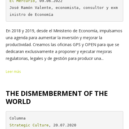
El Mercurio
, 09.06.2022

José Ramón Valente, economista, consultor y exm
inistro de Economía
En 2018 y 2019, desde el Ministerio de Economía, impulsamos
una agenda para aumentar la inversión y mejorar la
productividad. Creamos las oficinas GPS y OPEN para que se
dedicaran exclusivamente a proponer y ejecutar mejoras
regulatorias, legales y de gestión para producir una...
Leer más
THE DISMEMBERMENT OF THE
WORLD
Strategic Culture
, 20.07.2020
