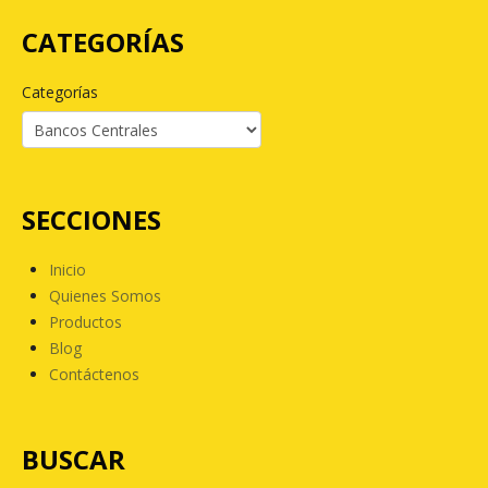
CATEGORÍAS
Categorías
SECCIONES
Inicio
Quienes Somos
Productos
Blog
Contáctenos
BUSCAR