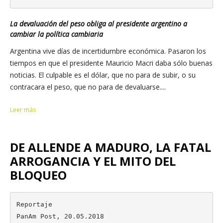
La devaluación del peso obliga al presidente argentino a
cambiar la política cambiaria
Argentina vive días de incertidumbre económica. Pasaron los
tiempos en que el presidente Mauricio Macri daba sólo buenas
noticias. El culpable es el dólar, que no para de subir, o su
contracara el peso, que no para de devaluarse....
Leer más
DE ALLENDE A MADURO, LA FATAL
ARROGANCIA Y EL MITO DEL
BLOQUEO
Reportaje

PanAm Post, 20.05.2018
