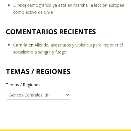
El reloj demográfico ya está en marcha: la lección europea
como activo de Chile
COMENTARIOS RECIENTES
Camila
en
Allende, asesinatos y violencia para imponer el
socialismo a sangre y fuego
TEMAS / REGIONES
Temas / Regiones