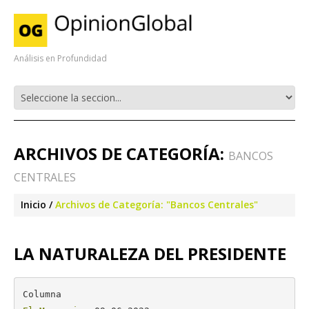
Análisis en Profundidad
ARCHIVOS DE CATEGORÍA:
BANCOS
CENTRALES
Inicio
Archivos de Categoría: "Bancos Centrales"
LA NATURALEZA DEL PRESIDENTE