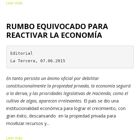
Leer más
RUMBO EQUIVOCADO PARA
REACTIVAR LA ECONOMÍA
Editorial

La Tercera, 07.06.2015
En tanto persista un ánimo oficial por debilitar
constitucionalmente la propiedad privada, la economía seguirá
a la deriva, y las prioridades legislativas de Hacienda, como el
cultivo de algas, aparecen irrelevantes.
El país se dio una
institucionalidad económica para lograr el crecimiento, con
gran éxito, descansando en la propiedad privada para
movilizar recursos y...
Leer más