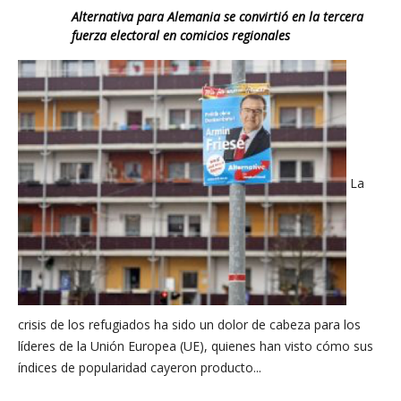
Alternativa para Alemania se convirtió en la tercera
fuerza electoral en comicios regionales
La
crisis de los refugiados ha sido un dolor de cabeza para los
líderes de la Unión Europea (UE), quienes han visto cómo sus
índices de popularidad cayeron producto...