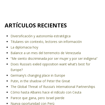
ARTÍCULOS RECIENTES
Diversificación y autonomía estratégica
Titulares sin contexto, lectores sin información
La diplomacia hoy
Balance a un mes del terremoto de Venezuela
“Me siento discriminada por ser mujer y por ser indígena”
Does Russia’s exiled opposition want what’s best for
Europe?
Germany’s changing place in Europe
Putin, in the shadow of Peter the Great
The Global Threat of Russia’s International Partnerships
Cómo hasta Albares hace el ridículo con Ceuta
Parece que gana, pero Israel pierde
Nueva oportunidad con Perú