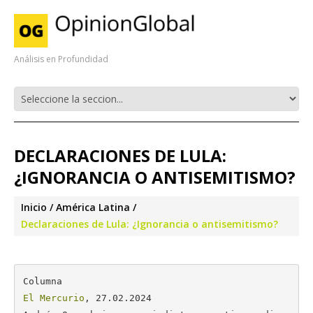
Análisis en Profundidad
DECLARACIONES DE LULA:
¿IGNORANCIA O ANTISEMITISMO?
Inicio
América Latina
Declaraciones de Lula: ¿Ignorancia o antisemitismo?
El Mercurio
, 27.02.2024
