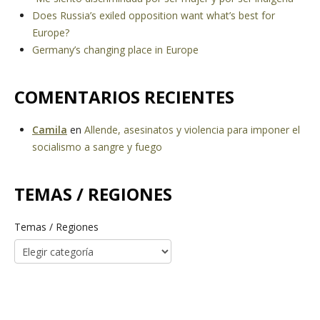
Does Russia’s exiled opposition want what’s best for
Europe?
Germany’s changing place in Europe
COMENTARIOS RECIENTES
Camila
en
Allende, asesinatos y violencia para imponer el
socialismo a sangre y fuego
TEMAS / REGIONES
Temas / Regiones