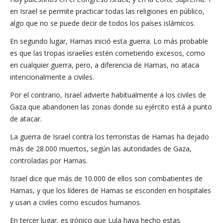
en Israel se permite practicar todas las religiones en público,
algo que no se puede decir de todos los países islámicos.
En segundo lugar, Hamas inició esta guerra. Lo más probable
es que las tropas israelíes estén cometiendo excesos, como
en cualquier guerra, pero, a diferencia de Hamas, no ataca
intencionalmente a civiles.
Por el contrario, Israel advierte habitualmente a los civiles de
Gaza que abandonen las zonas donde su ejército está a punto
de atacar.
La guerra de Israel contra los terroristas de Hamas ha dejado
más de 28.000 muertos, según las autoridades de Gaza,
controladas por Hamas.
Israel dice que más de 10.000 de ellos son combatientes de
Hamas, y que los líderes de Hamas se esconden en hospitales
y usan a civiles como escudos humanos.
En tercer lugar, es irónico que Lula haya hecho estas