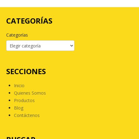
CATEGORÍAS
Categorías
SECCIONES
Inicio
Quienes Somos
Productos
Blog
Contáctenos