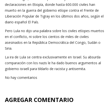
declaraciones en Etiopía, donde hasta 600.000 civiles han
muerto en la guerra del gobierno etíope contra el Frente de
Liberación Popular de Tigray en los últimos dos años, según el
diario español El País.
Pero Lula no dijo una palabra sobre los civiles etíopes muertos
en el conflicto, ni sobre los cientos de miles de civiles
asesinados en la República Democrática del Congo, Sudán o
Siria.
La ira de Lula se centra exclusivamente en Israel. Su absurda
comparación con los nazis le ha dado buenos argumentos al
gobierno israelí para tildarlo de racista y antisemita.
No hay comentarios
AGREGAR COMENTARIO