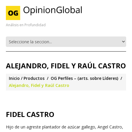
Análisis en Profundidad
ALEJANDRO, FIDEL Y RAÚL CASTRO
Inicio
Productos
OG Perfiles – (arts. sobre Líderes)
Alejandro, Fidel y Raúl Castro
FIDEL CASTRO
Hijo de un agreste plantador de azúcar gallego, Angel Castro,