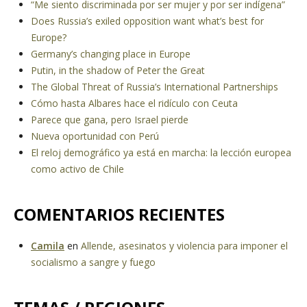
“Me siento discriminada por ser mujer y por ser indígena”
Does Russia’s exiled opposition want what’s best for
Europe?
Germany’s changing place in Europe
Putin, in the shadow of Peter the Great
The Global Threat of Russia’s International Partnerships
Cómo hasta Albares hace el ridículo con Ceuta
Parece que gana, pero Israel pierde
Nueva oportunidad con Perú
El reloj demográfico ya está en marcha: la lección europea
como activo de Chile
COMENTARIOS RECIENTES
Camila
en
Allende, asesinatos y violencia para imponer el
socialismo a sangre y fuego