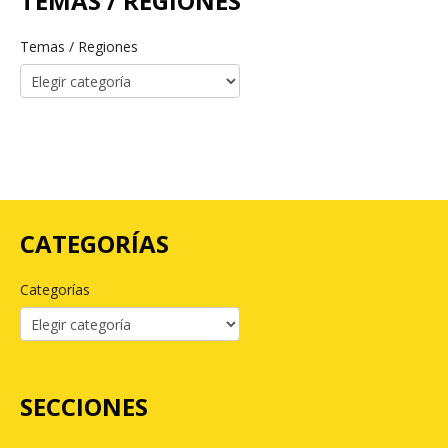
TEMAS / REGIONES
Temas / Regiones
CATEGORÍAS
Categorías
SECCIONES