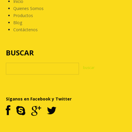
Inicio
Quienes Somos
Productos
Blog
Contáctenos
BUSCAR
Síganos en Facebook y Twitter