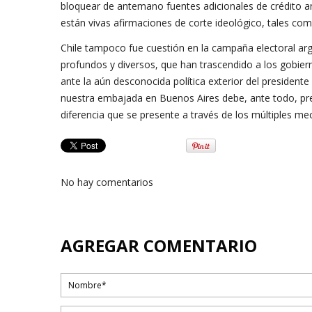
bloquear de antemano fuentes adicionales de crédito 
están vivas afirmaciones de corte ideológico, tales co
Chile tampoco fue cuestión en la campaña electoral arge
profundos y diversos, que han trascendido a los gobiern
ante la aún desconocida política exterior del presidente
nuestra embajada en Buenos Aires debe, ante todo, pre
diferencia que se presente a través de los múltiples me
No hay comentarios
AGREGAR COMENTARIO