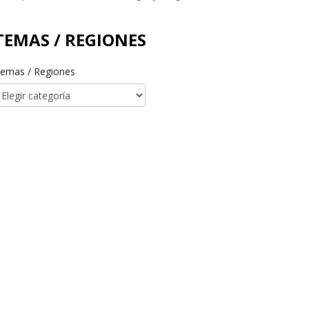
TEMAS / REGIONES
emas / Regiones