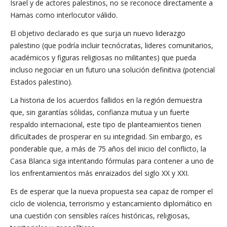
Israel y de actores palestinos, no se reconoce directamente a
Hamas como interlocutor válido.
El objetivo declarado es que surja un nuevo liderazgo
palestino (que podría incluir tecnócratas, lideres comunitarios,
académicos y figuras religiosas no militantes) que pueda
incluso negociar en un futuro una solución definitiva (potencial
Estados palestino).
La historia de los acuerdos fallidos en la región demuestra
que, sin garantías sólidas, confianza mutua y un fuerte
respaldo internacional, este tipo de planteamientos tienen
dificultades de prosperar en su integridad. Sin embargo, es
ponderable que, a más de 75 años del inicio del conflicto, la
Casa Blanca siga intentando fórmulas para contener a uno de
los enfrentamientos más enraizados del siglo XX y XXI.
Es de esperar que la nueva propuesta sea capaz de romper el
ciclo de violencia, terrorismo y estancamiento diplomático en
una cuestión con sensibles raíces históricas, religiosas,