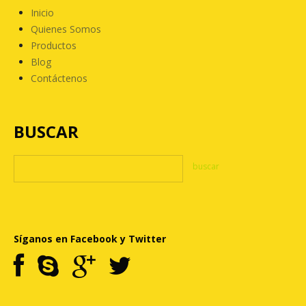
Inicio
Quienes Somos
Productos
Blog
Contáctenos
BUSCAR
Síganos en Facebook y Twitter