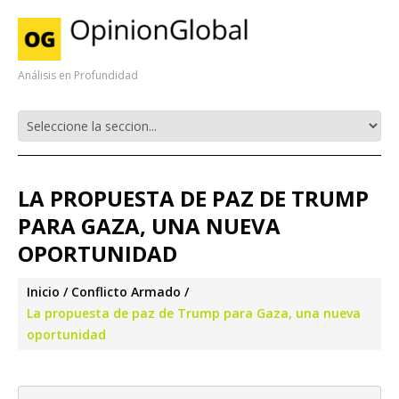
Análisis en Profundidad
LA PROPUESTA DE PAZ DE TRUMP
PARA GAZA, UNA NUEVA
OPORTUNIDAD
Inicio
Conflicto Armado
La propuesta de paz de Trump para Gaza, una nueva
oportunidad