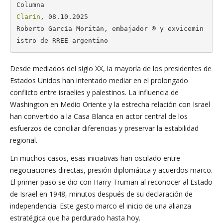
Clarín
, 08.10.2025

Roberto García Moritán, embajador ® y exvicemin
istro de RREE argentino
Desde mediados del siglo XX, la mayoría de los presidentes de
Estados Unidos han intentado mediar en el prolongado
conflicto entre israelíes y palestinos. La influencia de
Washington en Medio Oriente y la estrecha relación con Israel
han convertido a la Casa Blanca en actor central de los
esfuerzos de conciliar diferencias y preservar la estabilidad
regional.
En muchos casos, esas iniciativas han oscilado entre
negociaciones directas, presión diplomática y acuerdos marco.
El primer paso se dio con Harry Truman al reconocer al Estado
de Israel en 1948, minutos después de su declaración de
independencia. Este gesto marco el inicio de una alianza
estratégica que ha perdurado hasta hoy.