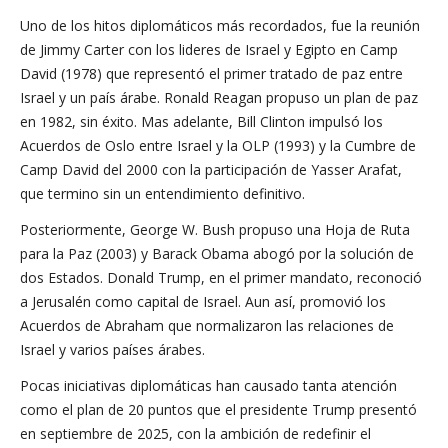
Uno de los hitos diplomáticos más recordados, fue la reunión
de Jimmy Carter con los lideres de Israel y Egipto en Camp
David (1978) que representó el primer tratado de paz entre
Israel y un país árabe. Ronald Reagan propuso un plan de paz
en 1982, sin éxito. Mas adelante, Bill Clinton impulsó los
Acuerdos de Oslo entre Israel y la OLP (1993) y la Cumbre de
Camp David del 2000 con la participación de Yasser Arafat,
que termino sin un entendimiento definitivo.
Posteriormente, George W. Bush propuso una Hoja de Ruta
para la Paz (2003) y Barack Obama abogó por la solución de
dos Estados. Donald Trump, en el primer mandato, reconoció
a Jerusalén como capital de Israel. Aun así, promovió los
Acuerdos de Abraham que normalizaron las relaciones de
Israel y varios países árabes.
Pocas iniciativas diplomáticas han causado tanta atención
como el plan de 20 puntos que el presidente Trump presentó
en septiembre de 2025, con la ambición de redefinir el