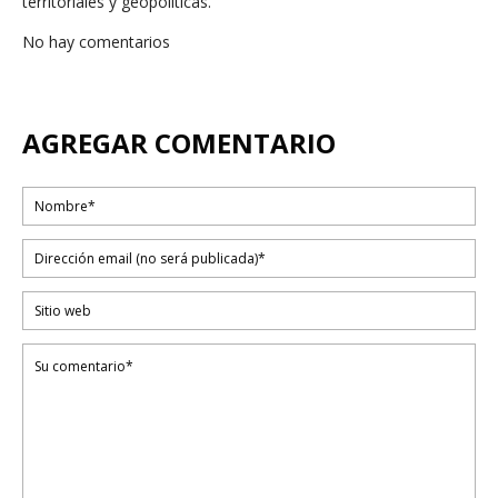
territoriales y geopolíticas.
No hay comentarios
AGREGAR COMENTARIO