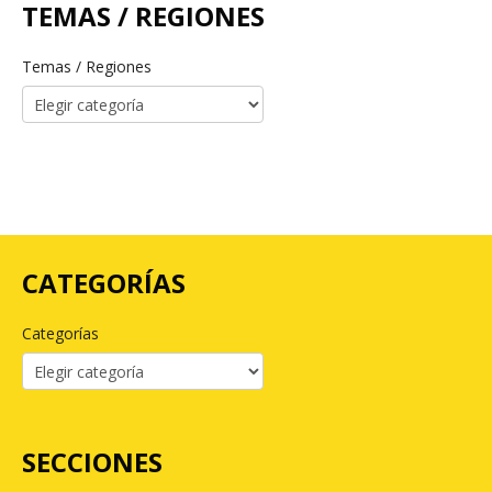
TEMAS / REGIONES
Temas / Regiones
CATEGORÍAS
Categorías
SECCIONES