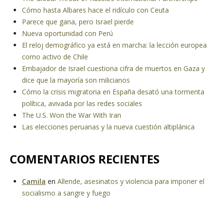
Cómo hasta Albares hace el ridículo con Ceuta
Parece que gana, pero Israel pierde
Nueva oportunidad con Perú
El reloj demográfico ya está en marcha: la lección europea
como activo de Chile
Embajador de Israel cuestiona cifra de muertos en Gaza y
dice que la mayoría son milicianos
Cómo la crisis migratoria en España desató una tormenta
política, avivada por las redes sociales
The U.S. Won the War With Iran
Las elecciones peruanas y la nueva cuestión altiplánica
COMENTARIOS RECIENTES
Camila
en
Allende, asesinatos y violencia para imponer el
socialismo a sangre y fuego