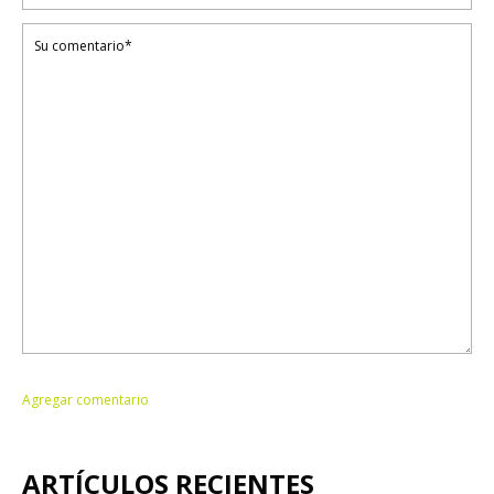
ARTÍCULOS RECIENTES