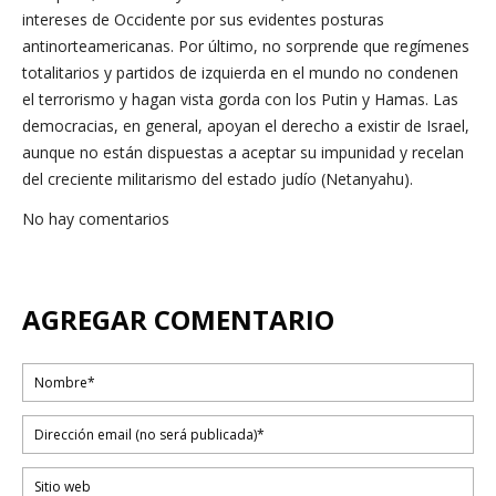
intereses de Occidente por sus evidentes posturas
antinorteamericanas. Por último, no sorprende que regímenes
totalitarios y partidos de izquierda en el mundo no condenen
el terrorismo y hagan vista gorda con los Putin y Hamas. Las
democracias, en general, apoyan el derecho a existir de Israel,
aunque no están dispuestas a aceptar su impunidad y recelan
del creciente militarismo del estado judío (Netanyahu).
No hay comentarios
AGREGAR COMENTARIO