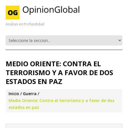
Análisis en Profundidad
MEDIO ORIENTE: CONTRA EL
TERRORISMO Y A FAVOR DE DOS
ESTADOS EN PAZ
Inicio
Guerra
Medio Oriente: Contra el terrorismo y a favor de dos
estados en paz