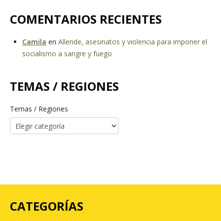
COMENTARIOS RECIENTES
Camila
en
Allende, asesinatos y violencia para imponer el
socialismo a sangre y fuego
TEMAS / REGIONES
Temas / Regiones
CATEGORÍAS