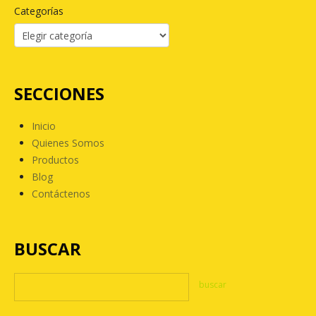
Categorías
SECCIONES
Inicio
Quienes Somos
Productos
Blog
Contáctenos
BUSCAR