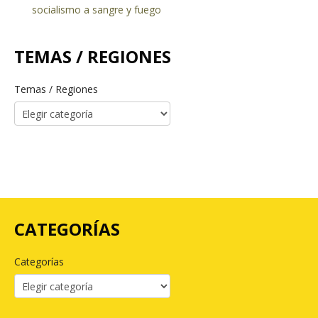
socialismo a sangre y fuego
TEMAS / REGIONES
Temas / Regiones
CATEGORÍAS
Categorías