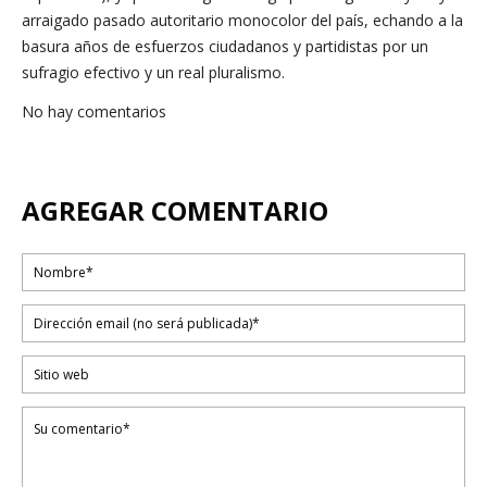
arraigado pasado autoritario monocolor del país, echando a la
basura años de esfuerzos ciudadanos y partidistas por un
sufragio efectivo y un real pluralismo.
No hay comentarios
AGREGAR COMENTARIO