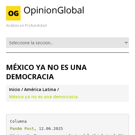
Análisis en Profundidad
MÉXICO YA NO ES UNA
DEMOCRACIA
Inicio
América Latina
México ya no es una democracia
PanAm Post
, 12.06.2025
