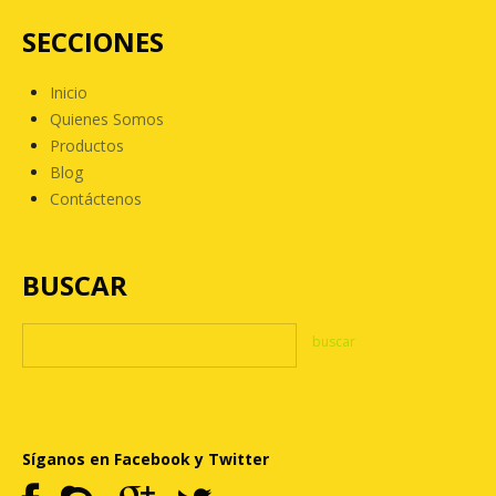
SECCIONES
Inicio
Quienes Somos
Productos
Blog
Contáctenos
BUSCAR
Síganos en Facebook y Twitter