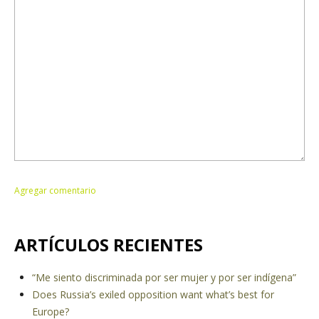
ARTÍCULOS RECIENTES
“Me siento discriminada por ser mujer y por ser indígena”
Does Russia’s exiled opposition want what’s best for
Europe?