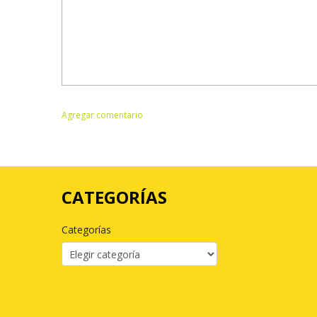
CATEGORÍAS
Categorías