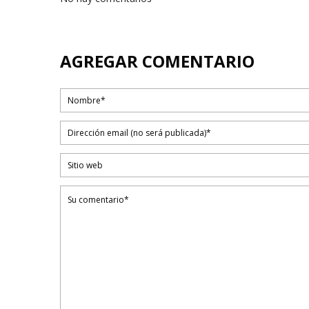
AGREGAR COMENTARIO