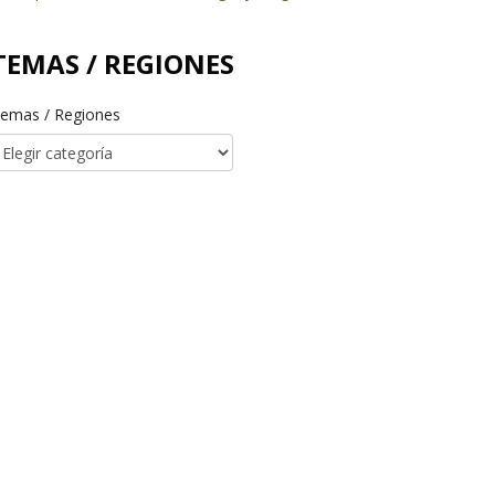
TEMAS / REGIONES
emas / Regiones