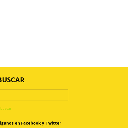
BUSCAR
íganos en Facebook y Twitter