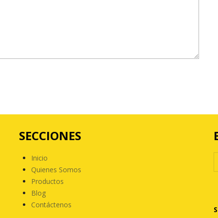
SECCIONES
Inicio
Quienes Somos
Productos
Blog
Contáctenos
S