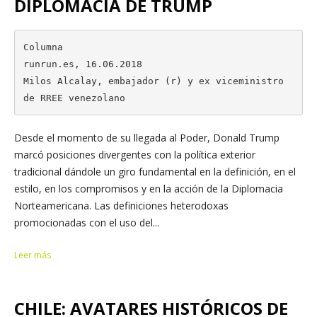
DIPLOMACIA DE TRUMP
Columna

runrun.es, 16.06.2018

Milos Alcalay, embajador (r) y ex viceministro 
de RREE venezolano
Desde el momento de su llegada al Poder, Donald Trump
marcó posiciones divergentes con la política exterior
tradicional dándole un giro fundamental en la definición, en el
estilo, en los compromisos y en la acción de la Diplomacia
Norteamericana. Las definiciones heterodoxas
promocionadas con el uso del...
Leer más
CHILE: AVATARES HISTÓRICOS DE