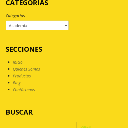
CATEGORÍAS
Categorías
SECCIONES
Inicio
Quienes Somos
Productos
Blog
Contáctenos
BUSCAR