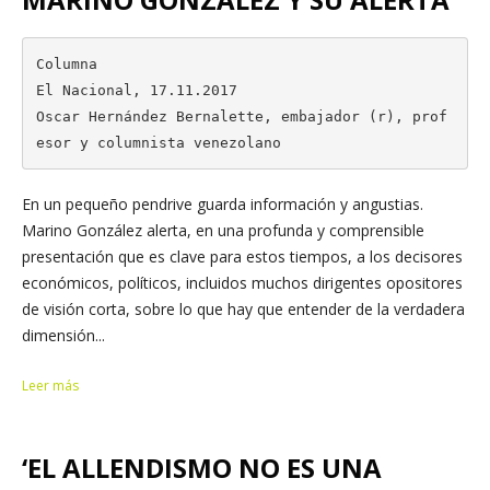
Columna

El Nacional, 17.11.2017

Oscar Hernández Bernalette, embajador (r), prof
esor y columnista venezolano
En un pequeño pendrive guarda información y angustias.
Marino González alerta, en una profunda y comprensible
presentación que es clave para estos tiempos, a los decisores
económicos, políticos, incluidos muchos dirigentes opositores
de visión corta, sobre lo que hay que entender de la verdadera
dimensión...
Leer más
‘EL ALLENDISMO NO ES UNA