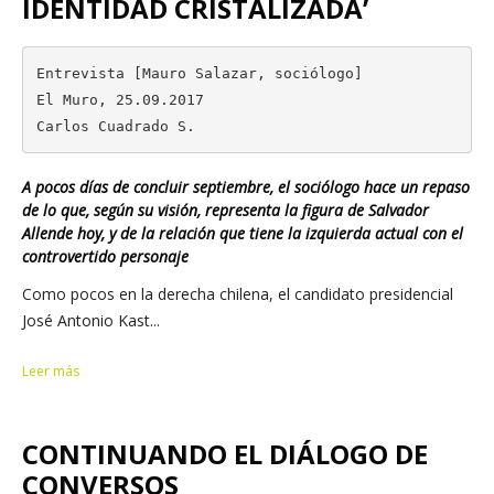
IDENTIDAD CRISTALIZADA’
Entrevista [Mauro Salazar, sociólogo]

El Muro, 25.09.2017

Carlos Cuadrado S.
A pocos días de concluir septiembre, el sociólogo hace un repaso
de lo que, según su visión, representa la figura de Salvador
Allende hoy, y de la relación que tiene la izquierda actual con el
controvertido personaje
Como pocos en la derecha chilena, el candidato presidencial
José Antonio Kast...
Leer más
CONTINUANDO EL DIÁLOGO DE
CONVERSOS