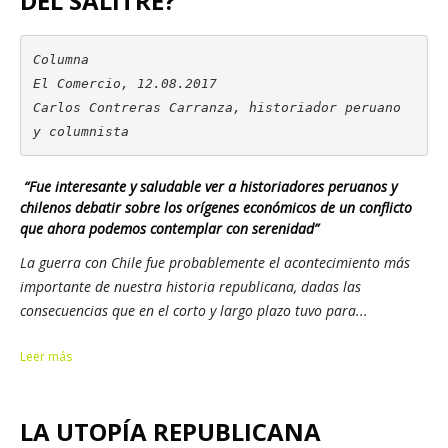
DEL SALITRE?
Columna

El Comercio, 12.08.2017

Carlos Contreras Carranza, historiador peruano 
y columnista
“Fue interesante y saludable ver a historiadores peruanos y
chilenos debatir sobre los orígenes económicos de un conflicto
que ahora podemos contemplar con serenidad”
La guerra con Chile fue probablemente el acontecimiento más
importante de nuestra historia republicana, dadas las
consecuencias que en el corto y largo plazo tuvo para...
Leer más
LA UTOPÍA REPUBLICANA