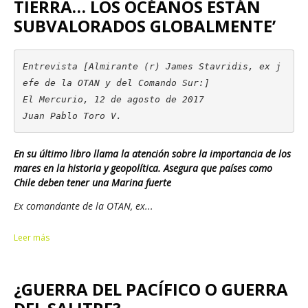
TIERRA… LOS OCÉANOS ESTÁN
SUBVALORADOS GLOBALMENTE’
Entrevista [Almirante (r) James Stavridis, ex j
efe de la OTAN y del Comando Sur:]

El Mercurio, 12 de agosto de 2017

Juan Pablo Toro V.
En su último libro llama la atención sobre la importancia de los
mares en la historia y geopolítica. Asegura que países como
Chile deben tener una Marina fuerte
Ex comandante de la OTAN, ex...
Leer más
¿GUERRA DEL PACÍFICO O GUERRA