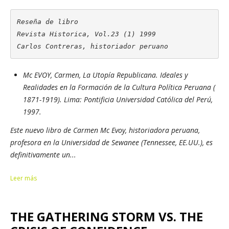
Reseña de libro

Revista Historica, Vol.23 (1) 1999

Carlos Contreras, historiador peruano
Mc EVOY, Carmen,
La Utopía Republicana. Ideales y
Realidades en la Formación de la Cultura Política Peruana (
1871-1919)
. Lima: Pontificia Universidad Católica del Perú,
1997.
Este nuevo libro de Carmen Mc Evoy, historiadora peruana,
profesora en la Universidad de Sewanee (Tennessee, EE.UU.), es
definitivamente un...
Leer más
THE GATHERING STORM VS. THE