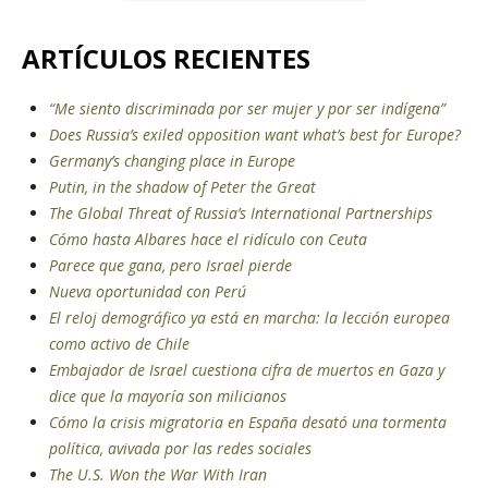
ARTÍCULOS RECIENTES
“Me siento discriminada por ser mujer y por ser indígena”
Does Russia’s exiled opposition want what’s best for Europe?
Germany’s changing place in Europe
Putin, in the shadow of Peter the Great
The Global Threat of Russia’s International Partnerships
Cómo hasta Albares hace el ridículo con Ceuta
Parece que gana, pero Israel pierde
Nueva oportunidad con Perú
El reloj demográfico ya está en marcha: la lección europea
como activo de Chile
Embajador de Israel cuestiona cifra de muertos en Gaza y
dice que la mayoría son milicianos
Cómo la crisis migratoria en España desató una tormenta
política, avivada por las redes sociales
The U.S. Won the War With Iran