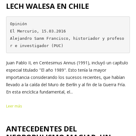
LECH WALESA EN CHILE
Opinión

El Mercurio, 15.03.2016

Alejandro Sanm Francisco, historiador y profeso
r e investigador (PUC)
Juan Pablo II, en Centesimus Annus (1991), incluyó un capítulo
especial titulado "El año 1989". Esto tenía la mayor
importancia considerando los sucesos recientes, que habían
llevado a la caída del Muro de Berlín y al fin de la Guerra Fría.
En esta encíclica fundamental, el...
Leer más
ANTECEDENTES DEL