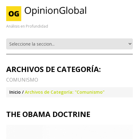
Análisis en Profundidad
ARCHIVOS DE CATEGORÍA:
COMUNISMO
Inicio
Archivos de Categoría: "Comunismo"
THE OBAMA DOCTRINE