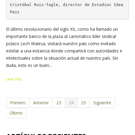
Cristóbal Ruiz-Tagle, director de Estudios Idea
País
El último revolucionario del siglo XX, como ha llamado un
importante banco de la plaza al carismático líder sindical
polaco Lech Walesa, visitará nuestro país como invitado
estelar a una instancia donde compartirá con autoridades e
intelectuales sobre la situación actual de nuestro país. Sin
duda, este es un buen...
Leer más
Primero
Anterior
23
24
25
Siguiente
Último