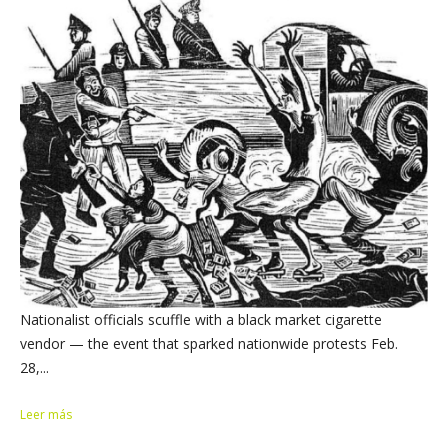
Nationalist officials scuffle with a black market cigarette
vendor — the event that sparked nationwide protests Feb.
28,...
Leer más