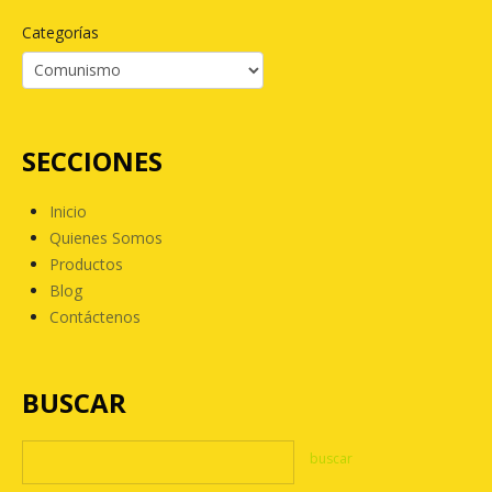
Categorías
SECCIONES
Inicio
Quienes Somos
Productos
Blog
Contáctenos
BUSCAR