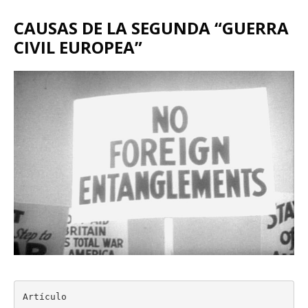
CAUSAS DE LA SEGUNDA “GUERRA
CIVIL EUROPEA”