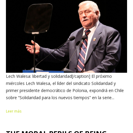
Lech Walesa: libertad y solidaridad[/caption] El próximo
miércoles Lech Walesa, el líder del sindicato Solidaridad y
primer presidente democrático de Polonia, expondrá en Chile
sobre “Solidaridad para los nuevos tiempos” en la serie...
Leer más