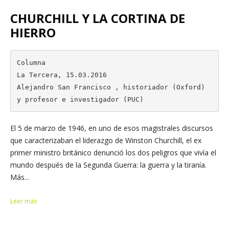
CHURCHILL Y LA CORTINA DE
HIERRO
Columna

La Tercera, 15.03.2016

Alejandro San Francisco , historiador (Oxford) 
y profesor e investigador (PUC)
El 5 de marzo de 1946, en uno de esos magistrales discursos
que caracterizaban el liderazgo de Winston Churchill, el ex
primer ministro británico denunció los dos peligros que vivía el
mundo después de la Segunda Guerra: la guerra y la tiranía.
Más...
Leer más