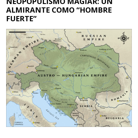
NEOPOPULISMO MAGIAR: UN
ALMIRANTE COMO “HOMBRE
FUERTE”