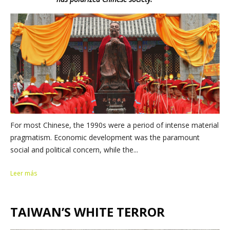
For most Chinese, the 1990s were a period of intense material
pragmatism. Economic development was the paramount
social and political concern, while the...
Leer más
TAIWAN’S WHITE TERROR