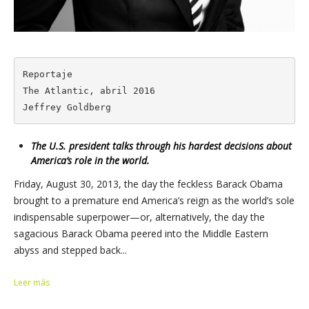
Reportaje

The Atlantic, abril 2016

Jeffrey Goldberg
The U.S. president talks through his hardest decisions about
America’s role in the world.
Friday, August 30, 2013, the day the feckless Barack Obama
brought to a premature end America’s reign as the world’s sole
indispensable superpower—or, alternatively, the day the
sagacious Barack Obama peered into the Middle Eastern
abyss and stepped back...
Leer más