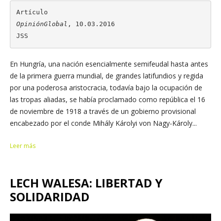
OpiniónGlobal
, 10.03.2016

JSS
En Hungría, una nación esencialmente semifeudal hasta antes
de la primera guerra mundial, de grandes latifundios y regida
por una poderosa aristocracia, todavía bajo la ocupación de
las tropas aliadas, se había proclamado como república el 16
de noviembre de 1918 a través de un gobierno provisional
encabezado por el conde Mihály Károlyi von Nagy-Károly...
Leer más
LECH WALESA: LIBERTAD Y
SOLIDARIDAD