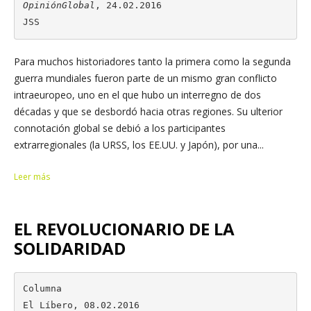
OpiniónGlobal
, 24.02.2016

JSS
Para muchos historiadores tanto la primera como la segunda
guerra mundiales fueron parte de un mismo gran conflicto
intraeuropeo, uno en el que hubo un interregno de dos
décadas y que se desbordó hacia otras regiones. Su ulterior
connotación global se debió a los participantes
extrarregionales (la URSS, los EE.UU. y Japón), por una...
Leer más
EL REVOLUCIONARIO DE LA
SOLIDARIDAD
Columna

El Líbero, 08.02.2016
