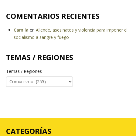
COMENTARIOS RECIENTES
Camila
en
Allende, asesinatos y violencia para imponer el
socialismo a sangre y fuego
TEMAS / REGIONES
Temas / Regiones
CATEGORÍAS