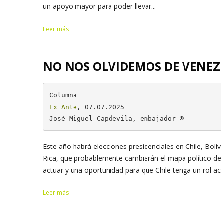
un apoyo mayor para poder llevar...
Leer más
NO NOS OLVIDEMOS DE VENE
Ex Ante
, 07.07.2025

José Miguel Capdevila, embajador ®
Este año habrá elecciones presidenciales en Chile, Boli
Rica, que probablemente cambiarán el mapa político de 
actuar y una oportunidad para que Chile tenga un rol ac
Leer más