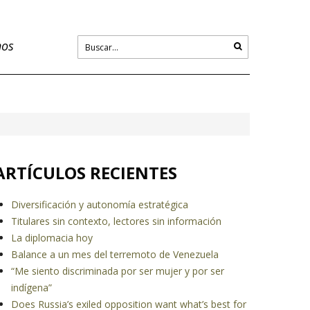
nos
ARTÍCULOS RECIENTES
Diversificación y autonomía estratégica
Titulares sin contexto, lectores sin información
La diplomacia hoy
Balance a un mes del terremoto de Venezuela
“Me siento discriminada por ser mujer y por ser
indígena”
Does Russia’s exiled opposition want what’s best for