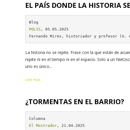
EL PAÍS DONDE LA HISTORIA SE
POLIS
, 05.05.2025

Fernando Mires, historiador y profesor (U. 
La historia no se repite. Frase con la que están de acu
repite ni en el tiempo ni en el espacio. Solo a un Nietz
uno es único...
Leer más
¿TORMENTAS EN EL BARRIO?
El Mostrador
, 21.04.2025
