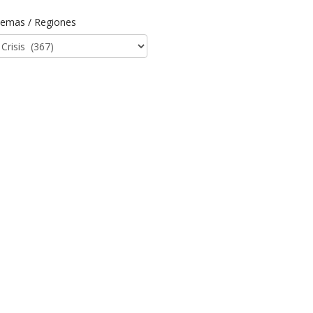
emas / Regiones