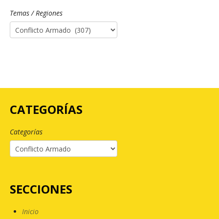
Temas / Regiones
CATEGORÍAS
Categorías
SECCIONES
Inicio