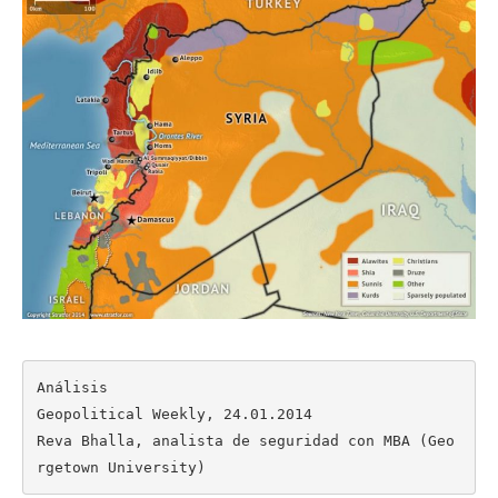
Análisis

Geopolitical Weekly, 24.01.2014

Reva Bhalla, analista de seguridad con MBA (Geo
rgetown University)