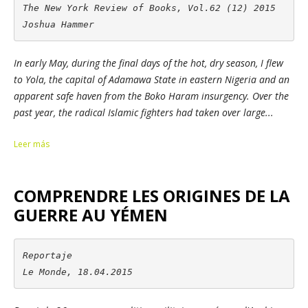
The New York Review of Books, Vol.62 (12) 2015

Joshua Hammer
In early May, during the final days of the hot, dry season, I flew
to Yola, the capital of Adamawa State in eastern Nigeria and an
apparent safe haven from the Boko Haram insurgency. Over the
past year, the radical Islamic fighters had taken over large...
Leer más
COMPRENDRE LES ORIGINES DE LA
GUERRE AU YÉMEN
Reportaje

Le Monde, 18.04.2015