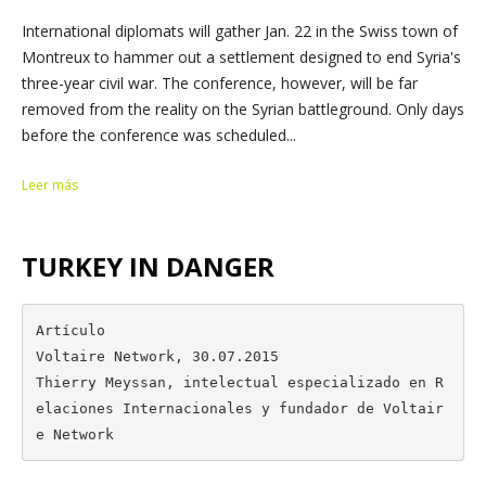
International diplomats will gather Jan. 22 in the Swiss town of
Montreux to hammer out a settlement designed to end Syria's
three-year civil war. The conference, however, will be far
removed from the reality on the Syrian battleground. Only days
before the conference was scheduled...
Leer más
TURKEY IN DANGER
Artículo

Voltaire Network, 30.07.2015

Thierry Meyssan, intelectual especializado en R
elaciones Internacionales y fundador de Voltair
e Network