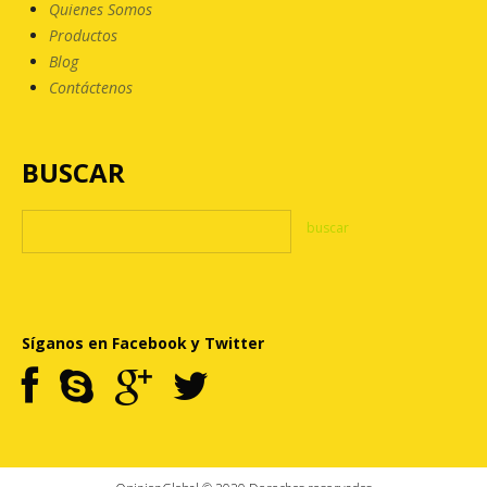
Quienes Somos
Productos
Blog
Contáctenos
BUSCAR
Síganos en Facebook y Twitter