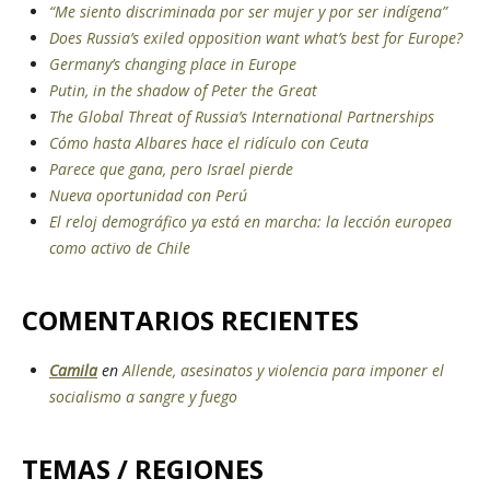
“Me siento discriminada por ser mujer y por ser indígena”
Does Russia’s exiled opposition want what’s best for Europe?
Germany’s changing place in Europe
Putin, in the shadow of Peter the Great
The Global Threat of Russia’s International Partnerships
Cómo hasta Albares hace el ridículo con Ceuta
Parece que gana, pero Israel pierde
Nueva oportunidad con Perú
El reloj demográfico ya está en marcha: la lección europea
como activo de Chile
COMENTARIOS RECIENTES
Camila
en
Allende, asesinatos y violencia para imponer el
socialismo a sangre y fuego
TEMAS / REGIONES