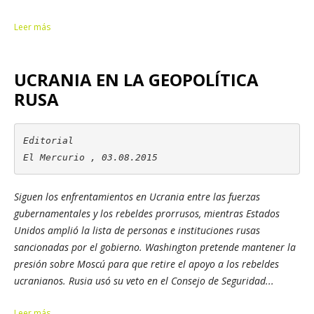
Leer más
UCRANIA EN LA GEOPOLÍTICA
RUSA
Editorial

El Mercurio , 03.08.2015
Siguen los enfrentamientos en Ucrania entre las fuerzas
gubernamentales y los rebeldes prorrusos, mientras Estados
Unidos amplió la lista de personas e instituciones rusas
sancionadas por el gobierno. Washington pretende mantener la
presión sobre Moscú para que retire el apoyo a los rebeldes
ucranianos. Rusia usó su veto en el Consejo de Seguridad...
Leer más