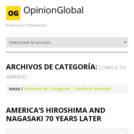
Análisis en Profundidad
ARCHIVOS DE CATEGORÍA:
CONFLICTO
ARMADO
Inicio
Archivos de Categoría: "Conflicto Armado"
AMERICA’S HIROSHIMA AND
NAGASAKI 70 YEARS LATER