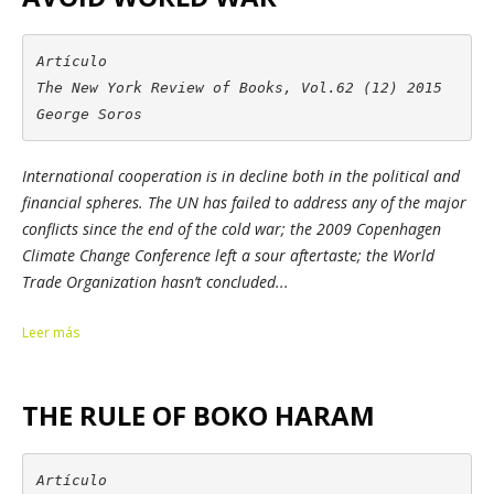
Artículo

The New York Review of Books, Vol.62 (12) 2015

George Soros
International cooperation is in decline both in the political and
financial spheres. The UN has failed to address any of the major
conflicts since the end of the cold war; the 2009 Copenhagen
Climate Change Conference left a sour aftertaste; the World
Trade Organization hasn’t concluded...
Leer más
THE RULE OF BOKO HARAM
Artículo
