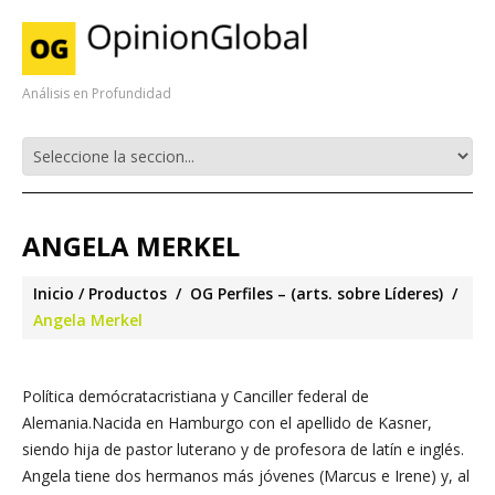
Análisis en Profundidad
ANGELA MERKEL
Inicio
Productos
OG Perfiles – (arts. sobre Líderes)
Angela Merkel
Política demócratacristiana y Canciller federal de
Alemania.Nacida en Hamburgo con el apellido de Kasner,
siendo hija de pastor luterano y de profesora de latín e inglés.
Angela tiene dos hermanos más jóvenes (Marcus e Irene) y, al