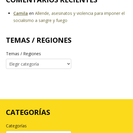
Camila
en
Allende, asesinatos y violencia para imponer el
socialismo a sangre y fuego
TEMAS / REGIONES
Temas / Regiones
CATEGORÍAS
Categorías