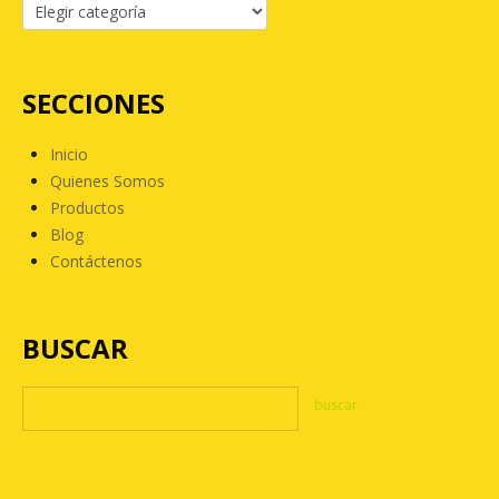
SECCIONES
Inicio
Quienes Somos
Productos
Blog
Contáctenos
BUSCAR